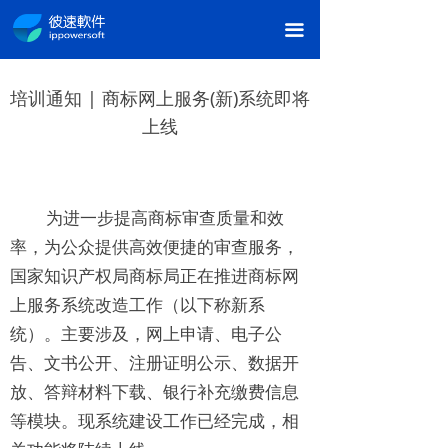
끀
培训通知 | 商标网上服务(新)系统即将
上线
为进一步提高商标审查质量和效
率，为公众提供高效便捷的审查服务，
国家知识产权局商标局正在推进商标网
上服务系统改造工作（以下称新系
统）。主要涉及，网上申请、电子公
告、文书公开、注册证明公示、数据开
放、答辩材料下载、银行补充缴费信息
等模块。现系统建设工作已经完成，相