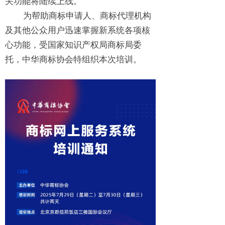
关功能将陆续上线。
为帮助商标申请人、商标代理机构
及其他公众用户迅速掌握新系统各项核
心功能，受国家知识产权局商标局委
托，中华商标协会特组织本次培训。