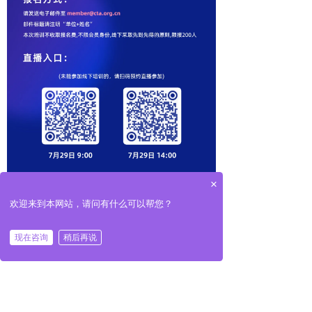
×
欢迎来到本网站，请问有什么可以帮您？
现在咨询
稍后再说