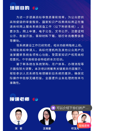
可以介绍下你们的产品么