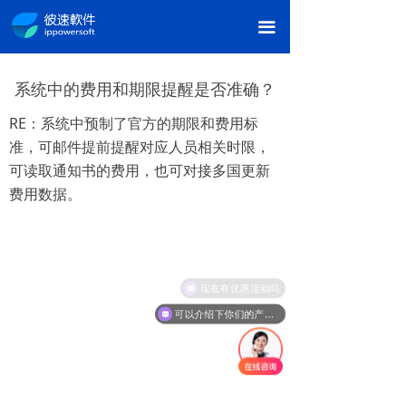
끀
系统中的费⽤和期限提醒是否准确？
RE：系统中预制了官⽅的期限和费⽤标
准，可邮件提前提醒对应⼈员相关时限，
可读取通知书的费⽤，也可对接多国更新
费⽤数据。
现在有优惠活动吗
可以介绍下你们的产品么