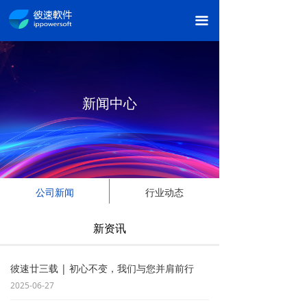
끀
新闻中心
公司新闻
行业动态
新资讯
彼速廿三载 | 初心不变，我们与您并肩前行
2025-06-27